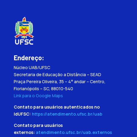
Endereço:
Núcleo UAB/UFSC
Secretaria de Educação a Distância – SEAD
Praça Pereira Oliveira, 35 – 4° andar – Centro,
Florianópolis – SC, 88010-540
Link para o Google Maps
Contato para usuários autenticados no
IdUFSC:
https://atendimento.ufsc.br/uab
Contato para usuários
externos:
atendimento.ufsc.br/uab.externos