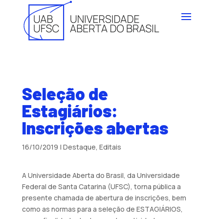
Seleção de
Estagiários:
Inscrições abertas
16/10/2019
|
Destaque
,
Editais
A Universidade Aberta do Brasil, da Universidade
Federal de Santa Catarina (UFSC), torna pública a
presente chamada de abertura de inscrições, bem
como as normas para a seleção de ESTAGIÁRIOS,