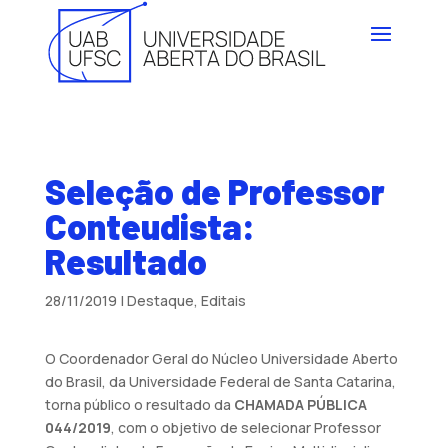
Seleção de Professor
Conteudista:
Resultado
28/11/2019
|
Destaque
,
Editais
O Coordenador Geral do Núcleo Universidade Aberto
do Brasil, da Universidade Federal de Santa Catarina,
torna público o resultado da
CHAMADA PÚBLICA
044/2019
, com o objetivo de selecionar Professor