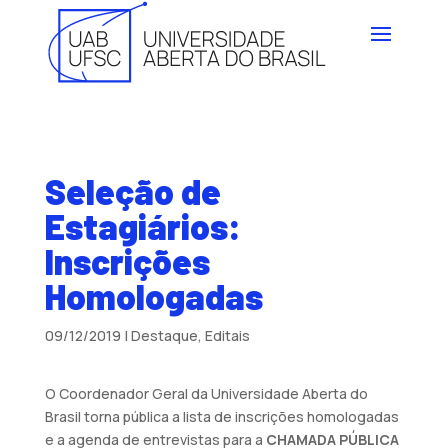
Seleção de
Estagiários:
Inscrições
Homologadas
09/12/2019
|
Destaque
,
Editais
O Coordenador Geral da Universidade Aberta do
Brasil torna pública a lista de inscrições homologadas
e a agenda de entrevistas para a
CHAMADA PÚBLICA