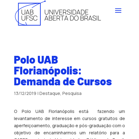
Polo UAB
Florianópolis:
Demanda de Cursos
13/12/2019
|
Destaque
,
Pesquisa
O Polo UAB Florianópolis está fazendo um
levantamento de interesse em cursos gratuitos de
aperfeiçoamento, graduação e pós-graduação com o
objetivo de encaminharmos um relatório para a