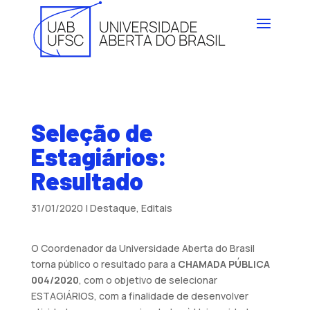
Seleção de
Estagiários:
Resultado
31/01/2020
|
Destaque
,
Editais
O Coordenador da Universidade Aberta do Brasil
torna público o resultado para a
CHAMADA PÚBLICA
004/2020
, com o objetivo de selecionar
ESTAGIÁRIOS, com a finalidade de desenvolver