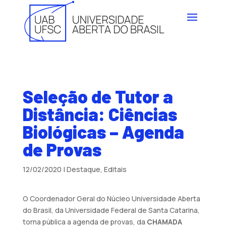
Seleção de Tutor a
Distância: Ciências
Biológicas – Agenda
de Provas
12/02/2020
|
Destaque
,
Editais
O Coordenador Geral do Núcleo Universidade Aberta
do Brasil, da Universidade Federal de Santa Catarina,
torna pública a agenda de provas, da
CHAMADA