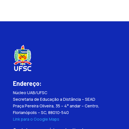
Endereço:
Núcleo UAB/UFSC
Secretaria de Educação a Distância – SEAD
Praça Pereira Oliveira, 35 – 4° andar – Centro,
Florianópolis – SC, 88010-540
Link para o Google Maps