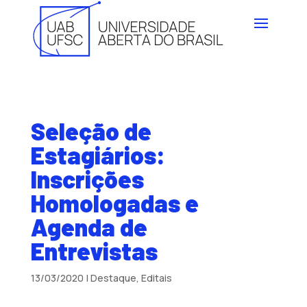
Seleção de
Estagiários:
Inscrições
Homologadas e
Agenda de
Entrevistas
13/03/2020
|
Destaque
,
Editais