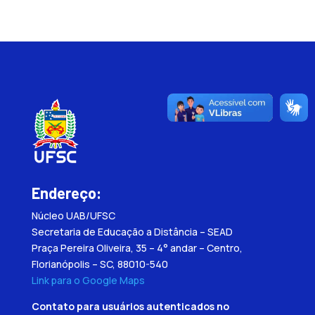
Endereço:
Núcleo UAB/UFSC
Secretaria de Educação a Distância – SEAD
Praça Pereira Oliveira, 35 – 4° andar – Centro,
Florianópolis – SC, 88010-540
Link para o Google Maps
Contato para usuários autenticados no