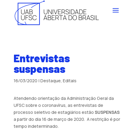
Entrevistas
suspensas
16/03/2020
|
Destaque
,
Editais
Atendendo orientação da Administração Geral da
UFSC sobre o coronavírus, as entrevistas de
processo seletivo de estagiários estão
SUSPENSAS
a partir do dia 16 de março de 2020. A restrição é por
tempo indeterminado.