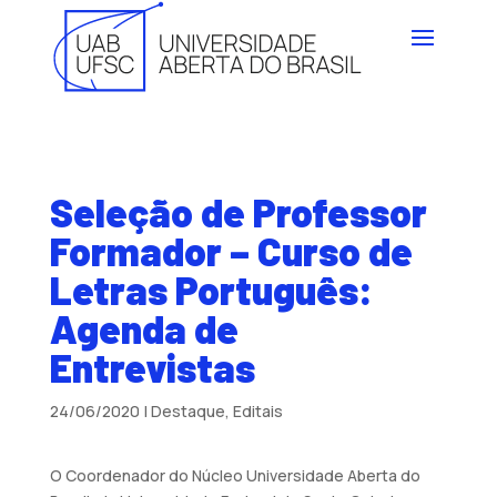
Seleção de Professor
Formador – Curso de
Letras Português:
Agenda de
Entrevistas
24/06/2020
|
Destaque
,
Editais
O Coordenador do Núcleo Universidade Aberta do