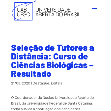
Seleção de Tutores a
Distância: Curso de
Ciências Biológicas –
Resultado
21/08/2020
|
Destaque
,
Editais
O Coordenador do Núcleo Universidade Aberta do
Brasil, da Universidade Federal de Santa Catarina,
torna pública a pontuação dos candidatos