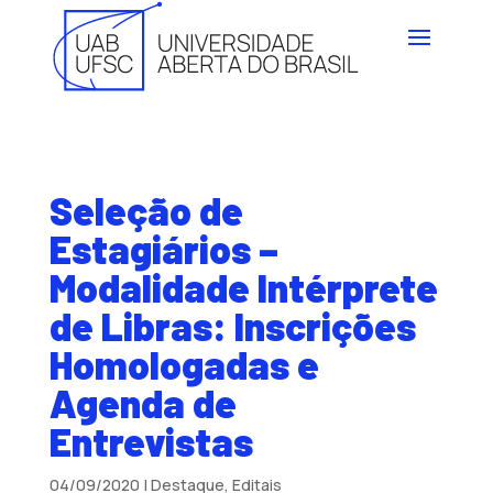
Seleção de
Estagiários –
Modalidade Intérprete
de Libras: Inscrições
Homologadas e
Agenda de
Entrevistas
04/09/2020
|
Destaque
,
Editais