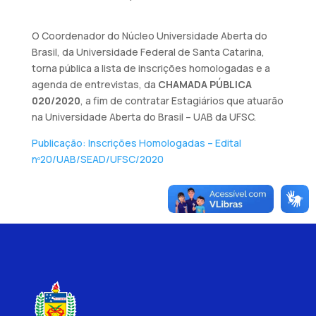
O Coordenador do Núcleo Universidade Aberta do
Brasil, da Universidade Federal de Santa Catarina,
torna pública a lista de inscrições homologadas e a
agenda de entrevistas, da
CHAMADA PÚBLICA
020/2020
, a fim de contratar Estagiários que atuarão
na Universidade Aberta do Brasil – UAB da UFSC.
Publicação: Inscrições Homologadas – Edital
nº20/UAB/SEAD/UFSC/2020