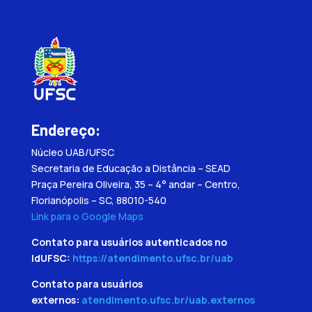
Endereço:
Núcleo UAB/UFSC
Secretaria de Educação a Distância – SEAD
Praça Pereira Oliveira, 35 – 4° andar – Centro,
Florianópolis – SC, 88010-540
Link para o Google Maps
Contato para usuários autenticados no
IdUFSC:
https://atendimento.ufsc.br/uab
Contato para usuários
externos:
atendimento.ufsc.br/uab.externos