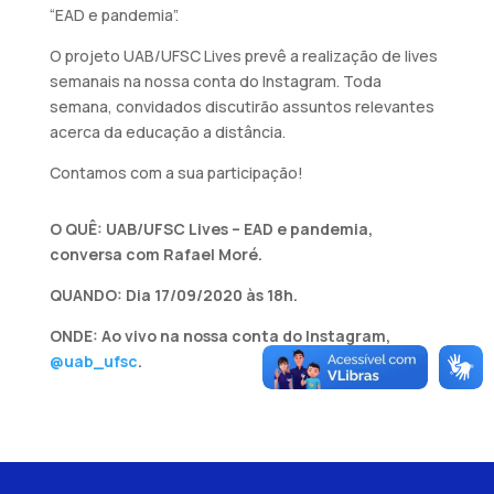
“EAD e pandemia”.
O projeto UAB/UFSC Lives prevê a realização de lives
semanais na nossa conta do Instagram. Toda
semana, convidados discutirão assuntos relevantes
acerca da educação a distância.
Contamos com a sua participação!
O QUÊ: UAB/UFSC Lives – EAD e pandemia,
conversa com Rafael Moré.
QUANDO: Dia 17/09/2020 às 18h.
ONDE: Ao vivo na nossa conta do Instagram,
@uab_ufsc
.