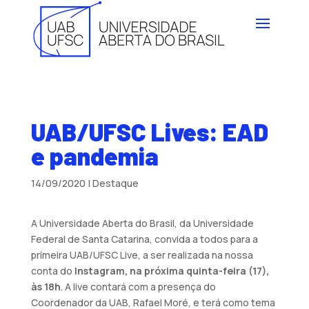
UAB/UFSC Lives: EAD
e pandemia
14/09/2020
|
Destaque
A Universidade Aberta do Brasil, da Universidade
Federal de Santa Catarina, convida a todos para a
primeira UAB/UFSC Live, a ser realizada na nossa
conta do
Instagram, na próxima quinta-feira (17),
às 18h
. A live contará com a presença do
Coordenador da UAB, Rafael Moré, e terá como tema