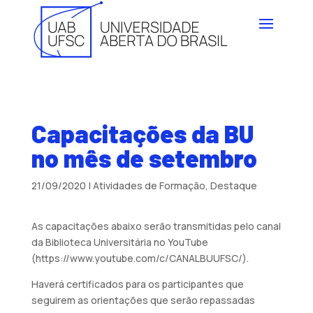
Capacitações da BU
no mês de setembro
21/09/2020
|
Atividades de Formação
,
Destaque
As capacitações abaixo serão transmitidas pelo canal
da Biblioteca Universitária no YouTube
(https://www.youtube.com/c/CANALBUUFSC/).
Haverá certificados para os participantes que
seguirem as orientações que serão repassadas