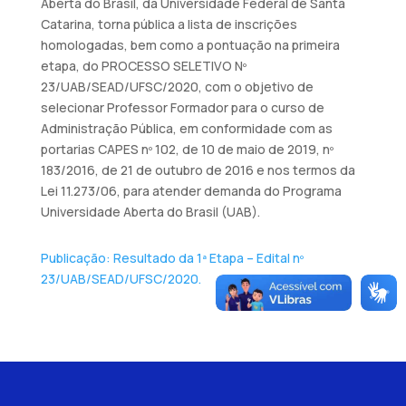
Aberta do Brasil, da Universidade Federal de Santa
Catarina, torna pública a lista de inscrições
homologadas, bem como a pontuação na primeira
etapa, do PROCESSO SELETIVO Nº
23/UAB/SEAD/UFSC/2020, com o objetivo de
selecionar Professor Formador para o curso de
Administração Pública, em conformidade com as
portarias CAPES nº 102, de 10 de maio de 2019, nº
183/2016, de 21 de outubro de 2016 e nos termos da
Lei 11.273/06, para atender demanda do Programa
Universidade Aberta do Brasil (UAB).
Publicação: Resultado da 1ª Etapa – Edital nº
23/UAB/SEAD/UFSC/2020.