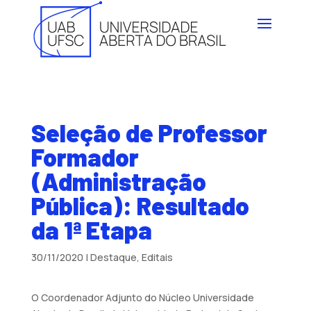
Seleção de Professor
Formador
(Administração
Pública): Resultado
da 1ª Etapa
30/11/2020
|
Destaque
,
Editais
O Coordenador Adjunto do Núcleo Universidade