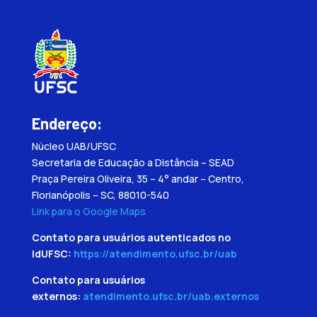
Endereço:
Núcleo UAB/UFSC
Secretaria de Educação a Distância – SEAD
Praça Pereira Oliveira, 35 – 4° andar – Centro,
Florianópolis – SC, 88010-540
Link para o Google Maps
Contato para usuários autenticados no
IdUFSC:
https://atendimento.ufsc.br/uab
Contato para usuários
externos:
atendimento.ufsc.br/uab.externos