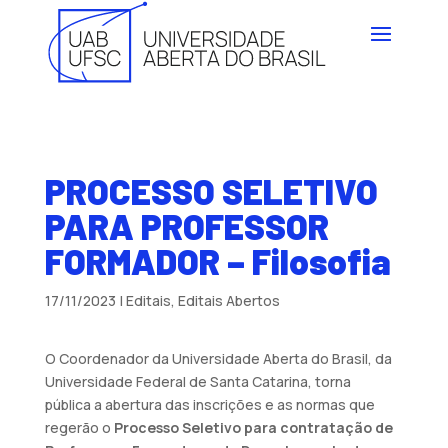
PROCESSO SELETIVO
PARA PROFESSOR
FORMADOR – Filosofia
17/11/2023
|
Editais
,
Editais Abertos
O Coordenador da Universidade Aberta do Brasil, da
Universidade Federal de Santa Catarina, torna
pública a abertura das inscrições e as normas que
regerão o
Processo Seletivo para contratação de