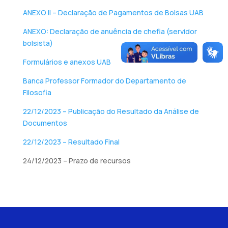
ANEXO II – Declaração de Pagamentos de Bolsas UAB
ANEXO: Declaração de anuência de chefia (servidor
bolsista)
Formulários e anexos UAB
Banca Professor Formador do Departamento de
Filosofia
22/12/2023 – Publicação do Resultado da Análise de
Documentos
22/12/2023 – Resultado Final
24/12/2023 – Prazo de recursos