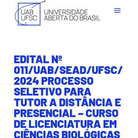
EDITAL Nº
011/UAB/SEAD/UFSC/
2024 PROCESSO
SELETIVO PARA
TUTOR A DISTÂNCIA E
PRESENCIAL – CURSO
DE LICENCIATURA EM
CIÊNCIAS BIOLÓGICAS