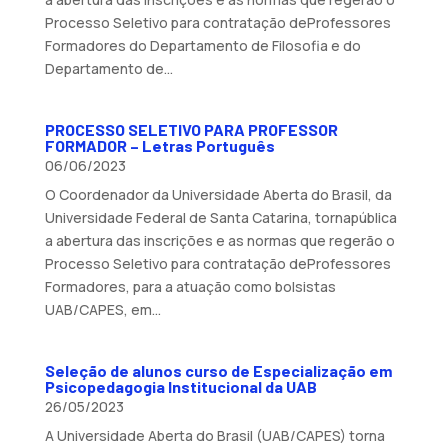
Processo Seletivo para contratação deProfessores
Formadores do Departamento de Filosofia e do
Departamento de...
PROCESSO SELETIVO PARA PROFESSOR
FORMADOR – Letras Português
06/06/2023
O Coordenador da Universidade Aberta do Brasil, da
Universidade Federal de Santa Catarina, tornapública
a abertura das inscrições e as normas que regerão o
Processo Seletivo para contratação deProfessores
Formadores, para a atuação como bolsistas
UAB/CAPES, em...
Seleção de alunos curso de Especialização em
Psicopedagogia Institucional da UAB
26/05/2023
A Universidade Aberta do Brasil (UAB/CAPES) torna