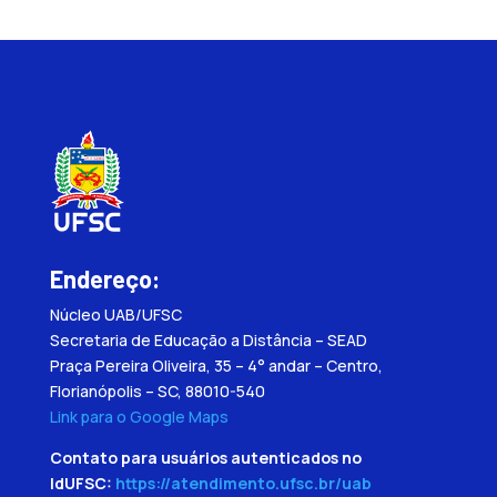
Endereço:
Núcleo UAB/UFSC
Secretaria de Educação a Distância – SEAD
Praça Pereira Oliveira, 35 – 4° andar – Centro,
Florianópolis – SC, 88010-540
Link para o Google Maps
Contato para usuários autenticados no
IdUFSC:
https://atendimento.ufsc.br/uab