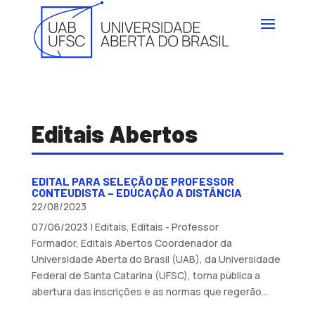
Editais Abertos
EDITAL PARA SELEÇÃO DE PROFESSOR
CONTEUDISTA – EDUCAÇÃO A DISTÂNCIA
22/08/2023
07/06/2023 | Editais, Editais - Professor
Formador, Editais Abertos Coordenador da
Universidade Aberta do Brasil (UAB), da Universidade
Federal de Santa Catarina (UFSC), torna pública a
abertura das inscrições e as normas que regerão...