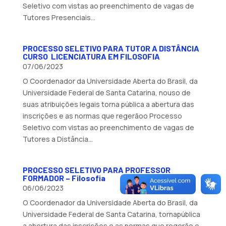
Seletivo com vistas ao preenchimento de vagas de
Tutores Presenciais...
PROCESSO SELETIVO PARA TUTOR A DISTÂNCIA
CURSO LICENCIATURA EM FILOSOFIA
07/06/2023
O Coordenador da Universidade Aberta do Brasil, da
Universidade Federal de Santa Catarina, nouso de
suas atribuições legais torna pública a abertura das
inscrições e as normas que regerãoo Processo
Seletivo com vistas ao preenchimento de vagas de
Tutores a Distância...
PROCESSO SELETIVO PARA PROFESSOR
FORMADOR – Filosofia
06/06/2023
O Coordenador da Universidade Aberta do Brasil, da
Universidade Federal de Santa Catarina, tornapública
a abertura das inscrições e as normas que regerão o