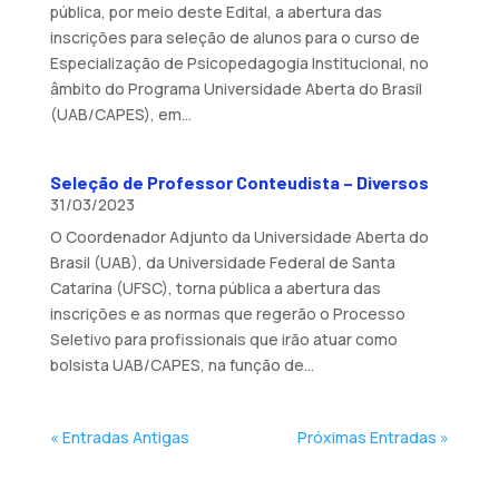
pública, por meio deste Edital, a abertura das
inscrições para seleção de alunos para o curso de
Especialização de Psicopedagogia Institucional, no
âmbito do Programa Universidade Aberta do Brasil
(UAB/CAPES), em...
Seleção de Professor Conteudista – Diversos
31/03/2023
O Coordenador Adjunto da Universidade Aberta do
Brasil (UAB), da Universidade Federal de Santa
Catarina (UFSC), torna pública a abertura das
inscrições e as normas que regerão o Processo
Seletivo para profissionais que irão atuar como
bolsista UAB/CAPES, na função de...
« Entradas Antigas
Próximas Entradas »