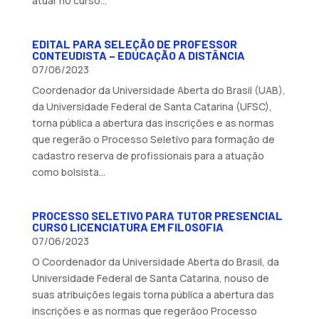
atuar no curso...
EDITAL PARA SELEÇÃO DE PROFESSOR
CONTEUDISTA – EDUCAÇÃO A DISTÂNCIA
07/06/2023
Coordenador da Universidade Aberta do Brasil (UAB),
da Universidade Federal de Santa Catarina (UFSC),
torna pública a abertura das inscrições e as normas
que regerão o Processo Seletivo para formação de
cadastro reserva de profissionais para a atuação
como bolsista...
PROCESSO SELETIVO PARA TUTOR PRESENCIAL
CURSO LICENCIATURA EM FILOSOFIA
07/06/2023
O Coordenador da Universidade Aberta do Brasil, da
Universidade Federal de Santa Catarina, nouso de
suas atribuições legais torna pública a abertura das
inscrições e as normas que regerãoo Processo