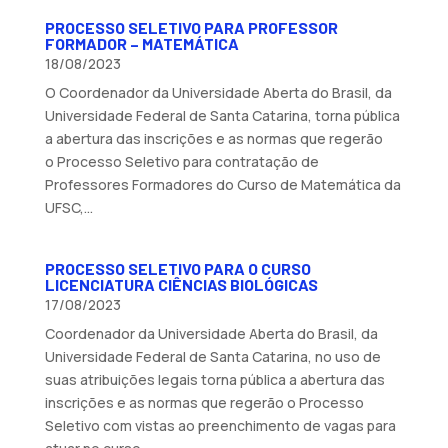
PROCESSO SELETIVO PARA PROFESSOR
FORMADOR – MATEMÁTICA
18/08/2023
O Coordenador da Universidade Aberta do Brasil, da
Universidade Federal de Santa Catarina, torna pública
a abertura das inscrições e as normas que regerão
o Processo Seletivo para contratação de
Professores Formadores do Curso de Matemática da
UFSC,...
PROCESSO SELETIVO PARA O CURSO
LICENCIATURA CIÊNCIAS BIOLÓGICAS
17/08/2023
Coordenador da Universidade Aberta do Brasil, da
Universidade Federal de Santa Catarina, no uso de
suas atribuições legais torna pública a abertura das
inscrições e as normas que regerão o Processo
Seletivo com vistas ao preenchimento de vagas para