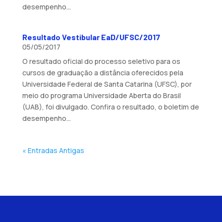
desempenho...
Resultado Vestibular EaD/UFSC/2017
05/05/2017
O resultado oficial do processo seletivo para os
cursos de graduação a distância oferecidos pela
Universidade Federal de Santa Catarina (UFSC), por
meio do programa Universidade Aberta do Brasil
(UAB), foi divulgado. Confira o resultado, o boletim de
desempenho...
« Entradas Antigas