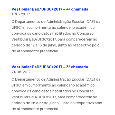
Vestibular EaD/UFSC/2017 – 4ª chamada
11/07/2017
O Departamento de Administração Escolar (DAE) da
UFSC, em cumprimento ao calendário acadêmico,
convoca os candidatos habilitados no Concurso
Vestibular EaD/UFSC/2017, para comparecerem no
período de 12 a 13 de julho, junto ao respectivo polo
de atendimento presencial...
Vestibular EaD/UFSC/2017 – 3ª chamada
21/06/2017
O Departamento de Administração Escolar (DAE) da
UFSC, em cumprimento ao calendário acadêmico,
convoca os candidatos habilitados no Concurso
Vestibular EaD/UFSC/2017, para comparecerem no
período de 26 a 27 de junho, junto ao respectivo polo
de atendimento presencial...