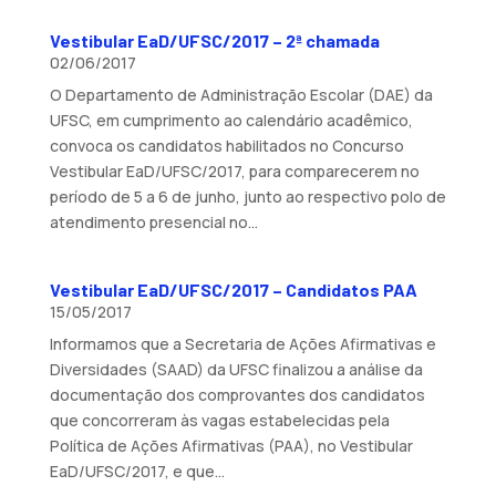
Vestibular EaD/UFSC/2017 – 2ª chamada
02/06/2017
O Departamento de Administração Escolar (DAE) da
UFSC, em cumprimento ao calendário acadêmico,
convoca os candidatos habilitados no Concurso
Vestibular EaD/UFSC/2017, para comparecerem no
período de 5 a 6 de junho, junto ao respectivo polo de
atendimento presencial no...
Vestibular EaD/UFSC/2017 – Candidatos PAA
15/05/2017
Informamos que a Secretaria de Ações Afirmativas e
Diversidades (SAAD) da UFSC finalizou a análise da
documentação dos comprovantes dos candidatos
que concorreram às vagas estabelecidas pela
Política de Ações Afirmativas (PAA), no Vestibular
EaD/UFSC/2017, e que...