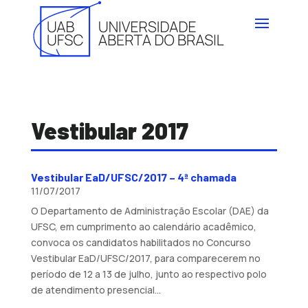
Vestibular 2017
Vestibular EaD/UFSC/2017 – 4ª chamada
11/07/2017
O Departamento de Administração Escolar (DAE) da
UFSC, em cumprimento ao calendário acadêmico,
convoca os candidatos habilitados no Concurso
Vestibular EaD/UFSC/2017, para comparecerem no
período de 12 a 13 de julho, junto ao respectivo polo
de atendimento presencial...