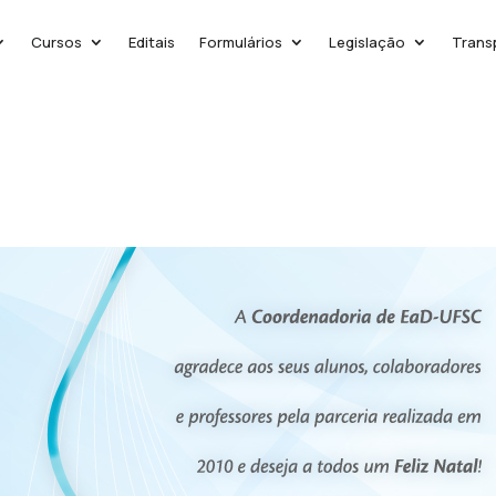
Cursos
Editais
Formulários
Legislação
Trans