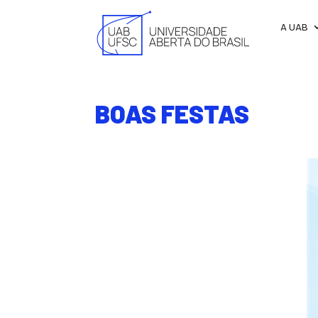
A UAB
BOAS FESTAS