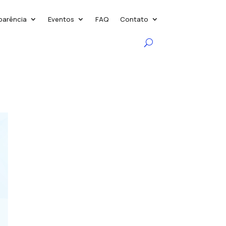
parência
Eventos
FAQ
Contato