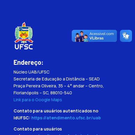
Endereço:
Núcleo UAB/UFSC
Secretaria de Educação a Distância – SEAD
Praça Pereira Oliveira, 35 – 4° andar – Centro,
Florianópolis – SC, 88010-540
Link para o Google Maps
Contato para usuários autenticados no
IdUFSC:
https://atendimento.ufsc.br/uab
Contato para usuários