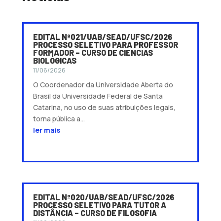
EDITAL Nº021/UAB/SEAD/UFSC/2026
PROCESSO SELETIVO PARA PROFESSOR
FORMADOR – CURSO DE CIENCIAS
BIOLÓGICAS
11/06/2026
O Coordenador da Universidade Aberta do
Brasil da Universidade Federal de Santa
Catarina, no uso de suas atribuições legais,
torna pública a...
ler mais
EDITAL Nº020/UAB/SEAD/UFSC/2026
PROCESSO SELETIVO PARA TUTOR A
DISTÂNCIA – CURSO DE FILOSOFIA