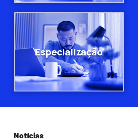
Especialização
Notícias