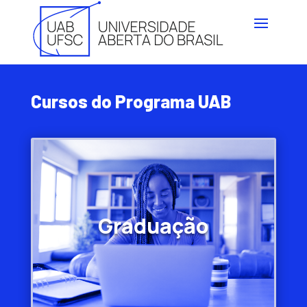
Cursos do Programa UAB
Graduação