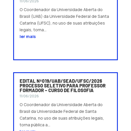
11/06/2026
O Coordenador da Universidade Aberta do
Brasil (UAB) da Universidade Federal de Santa
Catarina (UFSC), no uso de suas atribuições
legais, torna...
ler mais
EDITAL Nº019/UAB/SEAD/UFSC/2026
PROCESSO SELETIVO PARA PROFESSOR
FORMADOR – CURSO DE FILOSOFIA
11/06/2026
O Coordenador da Universidade Aberta do
Brasil da Universidade Federal de Santa
Catarina, no uso de suas atribuições legais,
torna pública a...