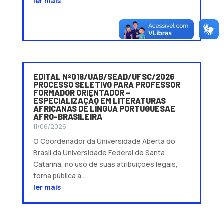
ler mais
EDITAL Nº018/UAB/SEAD/UFSC/2026
PROCESSO SELETIVO PARA PROFESSOR
FORMADOR ORIENTADOR –
ESPECIALIZAÇÃO EM LITERATURAS
AFRICANAS DE LÍNGUA PORTUGUESAE
AFRO-BRASILEIRA
11/06/2026
O Coordenador da Universidade Aberta do
Brasil da Universidade Federal de Santa
Catarina, no uso de suas atribuições legais,
torna pública a...
ler mais