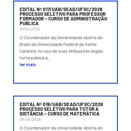
EDITAL Nº 017/UAB/SEAD/UFSC/2026
PROCESSO SELETIVO PARA PROFESSOR
FORMADOR – CURSO DE ADMINISTRAÇÃO
PUBLICA
01/06/2026
O Coordenador da Universidade Aberta do
Brasil da Universidade Federal de Santa
Catarina, no uso de suas atribuições legais,
torna pública a...
ler mais
EDITAL Nº 016/UAB/SEAD/UFSC/2026
PROCESSO SELETIVO PARA TUTOR A
DISTÂNCIA – CURSO DE MATEMÁTICA
28/05/2026
O Coordenador da Universidade Aberta do