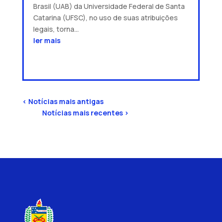
Brasil (UAB) da Universidade Federal de Santa
Catarina (UFSC), no uso de suas atribuições
legais, torna...
ler mais
« Entradas Antigas
Próximas Entradas »