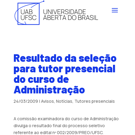
Resultado da seleção
para tutor presencial
do curso de
Administração
24/03/2009
|
Avisos
,
Notícias
,
Tutores presenciais
A comissão examinadora do curso de Administração
divulga o resultado final do processo seletivo
referente ao edital nº 002/2009/PREG/UFSC.