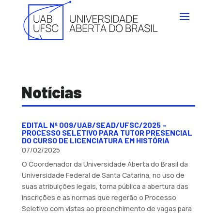
Notícias
EDITAL Nº 009/UAB/SEAD/UFSC/2025 –
PROCESSO SELETIVO PARA TUTOR PRESENCIAL
DO CURSO DE LICENCIATURA EM HISTÓRIA
07/02/2025
O Coordenador da Universidade Aberta do Brasil da
Universidade Federal de Santa Catarina, no uso de
suas atribuições legais, torna pública a abertura das
inscrições e as normas que regerão o Processo
Seletivo com vistas ao preenchimento de vagas para