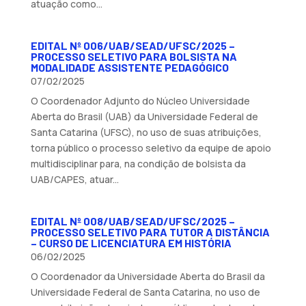
atuação como...
EDITAL Nº 006/UAB/SEAD/UFSC/2025 –
PROCESSO SELETIVO PARA BOLSISTA NA
MODALIDADE ASSISTENTE PEDAGÓGICO
07/02/2025
O Coordenador Adjunto do Núcleo Universidade
Aberta do Brasil (UAB) da Universidade Federal de
Santa Catarina (UFSC), no uso de suas atribuições,
torna público o processo seletivo da equipe de apoio
multidisciplinar para, na condição de bolsista da
UAB/CAPES, atuar...
EDITAL Nº 008/UAB/SEAD/UFSC/2025 –
PROCESSO SELETIVO PARA TUTOR A DISTÂNCIA
– CURSO DE LICENCIATURA EM HISTÓRIA
06/02/2025
O Coordenador da Universidade Aberta do Brasil da
Universidade Federal de Santa Catarina, no uso de