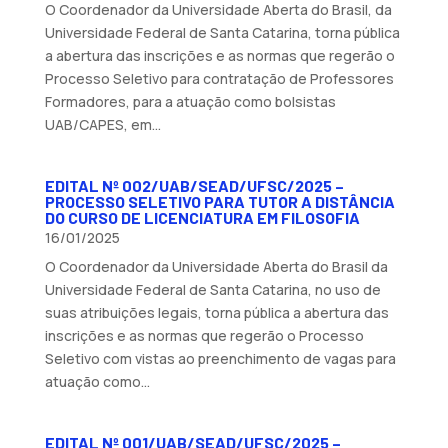
O Coordenador da Universidade Aberta do Brasil, da
Universidade Federal de Santa Catarina, torna pública
a abertura das inscrições e as normas que regerão o
Processo Seletivo para contratação de Professores
Formadores, para a atuação como bolsistas
UAB/CAPES, em...
EDITAL Nº 002/UAB/SEAD/UFSC/2025 –
PROCESSO SELETIVO PARA TUTOR A DISTÂNCIA
DO CURSO DE LICENCIATURA EM FILOSOFIA
16/01/2025
O Coordenador da Universidade Aberta do Brasil da
Universidade Federal de Santa Catarina, no uso de
suas atribuições legais, torna pública a abertura das
inscrições e as normas que regerão o Processo
Seletivo com vistas ao preenchimento de vagas para
atuação como...
EDITAL Nº 001/UAB/SEAD/UFSC/2025 –