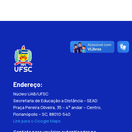
Endereço:
Núcleo UAB/UFSC
Secretaria de Educação a Distância – SEAD
Praça Pereira Oliveira, 35 – 4° andar – Centro,
Florianópolis – SC, 88010-540
Link para o Google Maps
Contato para usuários autenticados no