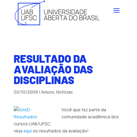
RESULTADO DA
AVALIAÇÃO DAS
DISCIPLINAS
02/10/2009
|
Avisos
,
Notícias
Você que faz parte da
comunidade acadêmica dos
cursos UAB/UFSC,
veja
aqui
os resultados da avaliação!