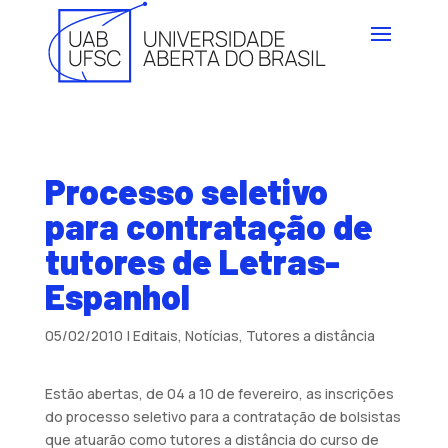
Processo seletivo
para contratação de
tutores de Letras-
Espanhol
05/02/2010
|
Editais
,
Notícias
,
Tutores a distância
Estão abertas, de 04 a 10 de fevereiro, as inscrições
do processo seletivo para a contratação de bolsistas
que atuarão como tutores a distância do curso de