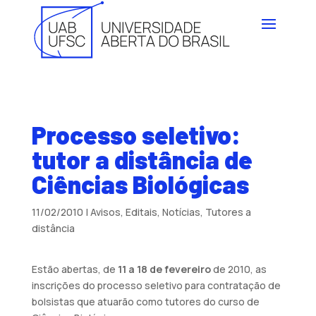
Processo seletivo:
tutor a distância de
Ciências Biológicas
11/02/2010
|
Avisos
,
Editais
,
Notícias
,
Tutores a
distância
Estão abertas, de
11
a 18 de fevereiro
de 2010, as
inscrições do processo seletivo para contratação de
bolsistas que atuarão como tutores do curso de