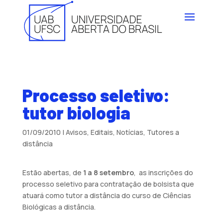
Processo seletivo:
tutor biologia
01/09/2010
|
Avisos
,
Editais
,
Notícias
,
Tutores a
distância
Estão abertas, de
1 a 8 setembro
, as inscrições do
processo seletivo para contratação de bolsista que
atuará como tutor a distância do curso de Ciências
Biológicas a distância.