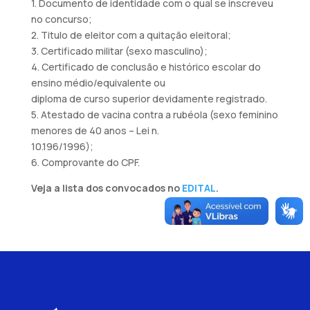
1. Documento de identidade com o qual se inscreveu
no concurso;
2. Titulo de eleitor com a quitação eleitoral;
3. Certificado militar (sexo masculino);
4. Certificado de conclusão e histórico escolar do
ensino médio/equivalente ou
diploma de curso superior devidamente registrado.
5. Atestado de vacina contra a rubéola (sexo feminino
menores de 40 anos – Lei n.
10.196/1996);
6. Comprovante do CPF.
Veja a lista dos convocados no
EDITAL
.