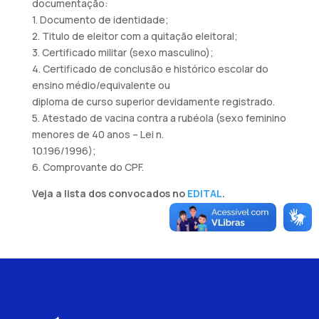
documentação:
1. Documento de identidade;
2. Titulo de eleitor com a quitação eleitoral;
3. Certificado militar (sexo masculino);
4. Certificado de conclusão e histórico escolar do
ensino médio/equivalente ou
diploma de curso superior devidamente registrado.
5. Atestado de vacina contra a rubéola (sexo feminino
menores de 40 anos – Lei n.
10.196/1996);
6. Comprovante do CPF.
Veja a lista dos convocados no
EDITAL
.