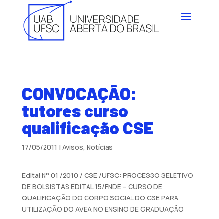
CONVOCAÇÃO:
tutores curso
qualificação CSE
17/05/2011
|
Avisos
,
Notícias
Edital N° 01 /2010 / CSE /UFSC: PROCESSO SELETIVO
DE BOLSISTAS EDITAL 15/FNDE – CURSO DE
QUALIFICAÇÃO DO CORPO SOCIAL DO CSE PARA
UTILIZAÇÃO DO AVEA NO ENSINO DE GRADUAÇÃO