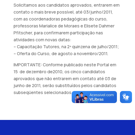
Solicitamos aos candidatos aprovados, entrarem em
contato o mais breve possível, até 03/junho/2011,
com as coordenadoras pedagógicas do curso,
professoras Marialice de Moraes e Elisete Dahmer
Pfitscher, para confirmarem participação nas
atividades com novas datas:
– Capacitação Tutores, na 2ª quinzena de julho/2011;
– Oferta do Curso, de agosto a novembro/2011.
IMPORTANTE: Conforme publicado neste Portal em
15 de dezembro de2010, os cinco candidatos
aprovados que não entrarem em contato até 03 de
junho de 2011, serão substituídos pelos candidatos
subseqüentes selecionados.