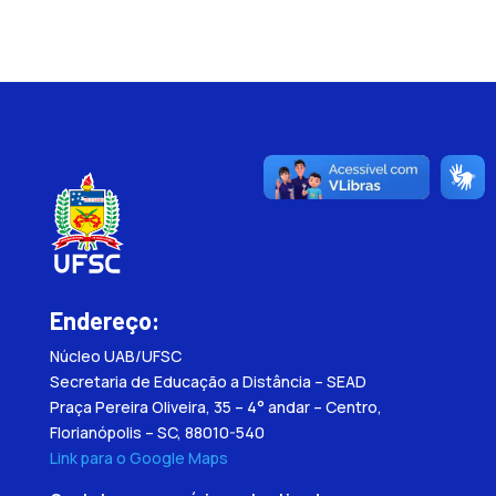
Endereço:
Núcleo UAB/UFSC
Secretaria de Educação a Distância – SEAD
Praça Pereira Oliveira, 35 – 4° andar – Centro,
Florianópolis – SC, 88010-540
Link para o Google Maps