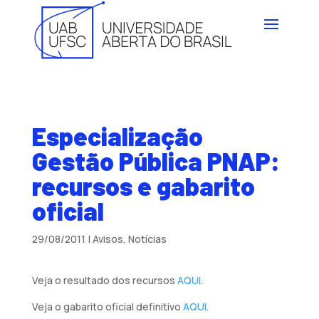
Especialização
Gestão Pública PNAP:
recursos e gabarito
oficial
29/08/2011
|
Avisos
,
Notícias
Veja o resultado dos recursos
AQUI
.
Veja o gabarito oficial definitivo
AQUI
.