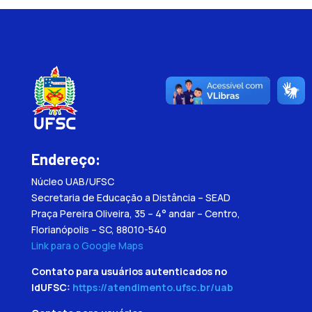
Endereço:
Núcleo UAB/UFSC
Secretaria de Educação a Distância – SEAD
Praça Pereira Oliveira, 35 – 4° andar – Centro,
Florianópolis – SC, 88010-540
Link para o Google Maps
Contato para usuários autenticados no
IdUFSC:
https://atendimento.ufsc.br/uab