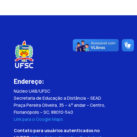
Endereço:
Núcleo UAB/UFSC
Secretaria de Educação a Distância – SEAD
Praça Pereira Oliveira, 35 – 4° andar – Centro,
Florianópolis – SC, 88010-540
Link para o Google Maps
Contato para usuários autenticados no