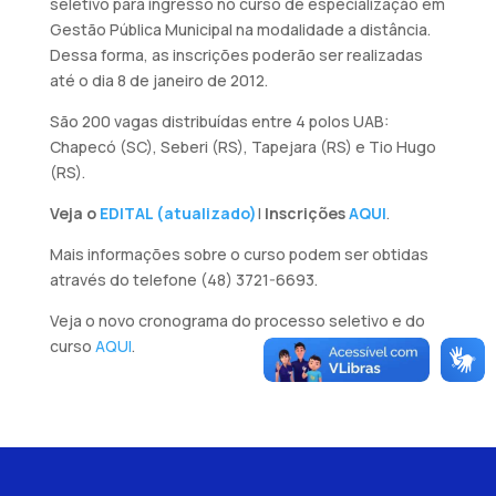
seletivo para ingresso no curso de especialização em
Gestão Pública Municipal na modalidade a distância.
Dessa forma, as inscrições poderão ser realizadas
até o dia 8 de janeiro de 2012.
São 200 vagas distribuídas entre 4 polos UAB:
Chapecó (SC), Seberi (RS), Tapejara (RS) e Tio Hugo
(RS).
Veja o
EDITAL (atualizado)
|
Inscrições
AQUI
.
Mais informações sobre o curso podem ser obtidas
através do telefone (48) 3721-6693.
Veja o novo cronograma do processo seletivo e do
curso
AQUI
.