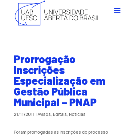
Prorrogação
Inscrições
Especialização em
Gestão Pública
Municipal – PNAP
21/11/2011
|
Avisos
,
Editais
,
Notícias
Foram prorrogadas as inscrições do processo