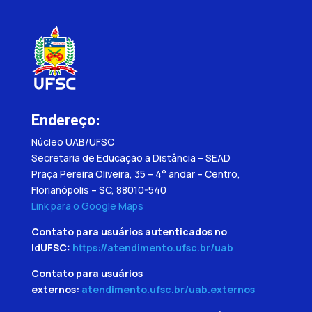
Endereço:
Núcleo UAB/UFSC
Secretaria de Educação a Distância – SEAD
Praça Pereira Oliveira, 35 – 4° andar – Centro,
Florianópolis – SC, 88010-540
Link para o Google Maps
Contato para usuários autenticados no
IdUFSC:
https://atendimento.ufsc.br/uab
Contato para usuários
externos:
atendimento.ufsc.br/uab.externos