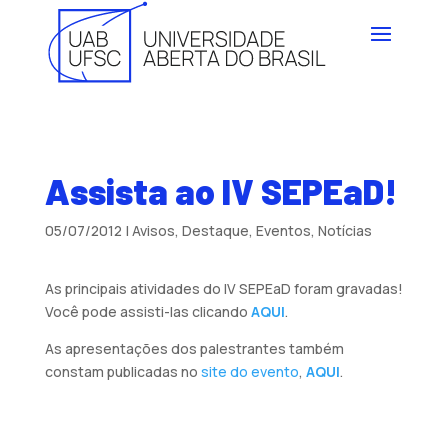
Assista ao IV SEPEaD!
05/07/2012
|
Avisos
,
Destaque
,
Eventos
,
Notícias
As principais atividades do IV SEPEaD foram gravadas!
Você pode assisti-las clicando
AQUI
.
As apresentações dos palestrantes também
constam publicadas no
site do evento
,
AQUI
.