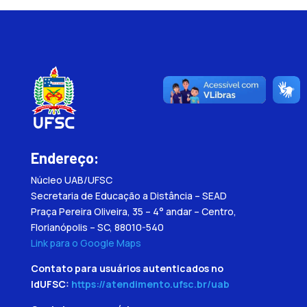
Endereço:
Núcleo UAB/UFSC
Secretaria de Educação a Distância – SEAD
Praça Pereira Oliveira, 35 – 4° andar – Centro,
Florianópolis – SC, 88010-540
Link para o Google Maps
Contato para usuários autenticados no
IdUFSC:
https://atendimento.ufsc.br/uab