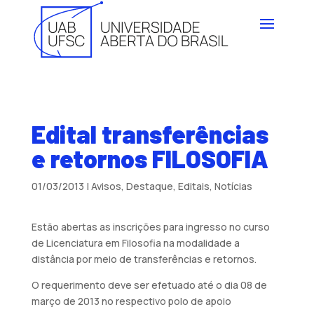
Edital transferências
e retornos FILOSOFIA
01/03/2013
|
Avisos
,
Destaque
,
Editais
,
Notícias
Estão abertas as inscrições para ingresso no curso
de Licenciatura em Filosofia na modalidade a
distância por meio de transferências e retornos.
O requerimento deve ser efetuado até o dia 08 de
março de 2013 no respectivo polo de apoio