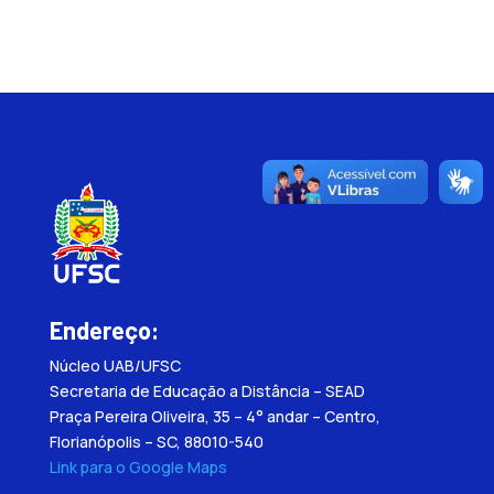
Endereço:
Núcleo UAB/UFSC
Secretaria de Educação a Distância – SEAD
Praça Pereira Oliveira, 35 – 4° andar – Centro,
Florianópolis – SC, 88010-540
Link para o Google Maps