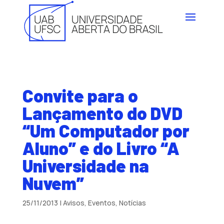
Convite para o
Lançamento do DVD
“Um Computador por
Aluno” e do Livro “A
Universidade na
Nuvem”
25/11/2013
|
Avisos
,
Eventos
,
Notícias