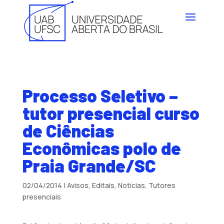
Processo Seletivo –
tutor presencial curso
de Ciências
Econômicas polo de
Praia Grande/SC
02/04/2014
|
Avisos
,
Editais
,
Notícias
,
Tutores
presenciais