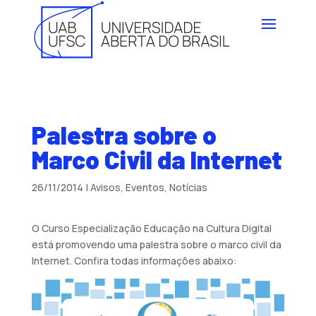
Palestra sobre o
Marco Civil da Internet
26/11/2014
|
Avisos
,
Eventos
,
Notícias
O Curso Especialização Educação na Cultura Digital
está promovendo uma palestra sobre o marco civil da
Internet. Confira todas informações abaixo: