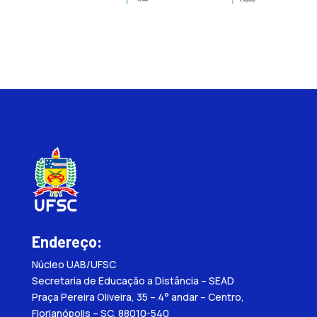
Endereço:
Núcleo UAB/UFSC
Secretaria de Educação a Distância – SEAD
Praça Pereira Oliveira, 35 – 4° andar – Centro,
Florianópolis – SC, 88010-540