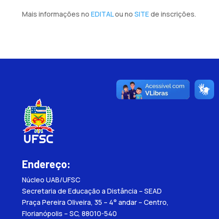
Mais informações no
EDITAL
ou no
SITE
de inscrições.
Endereço:
Núcleo UAB/UFSC
Secretaria de Educação a Distância – SEAD
Praça Pereira Oliveira, 35 – 4° andar – Centro,
Florianópolis – SC, 88010-540