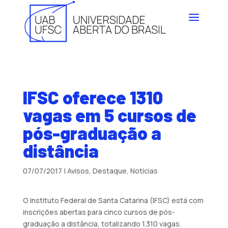
IFSC oferece 1310
vagas em 5 cursos de
pós-graduação a
distância
07/07/2017
|
Avisos
,
Destaque
,
Notícias
O Instituto Federal de Santa Catarina (IFSC) está com
inscrições abertas para cinco cursos de pós-
graduação a distância, totalizando 1.310 vagas.