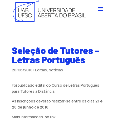
Seleção de Tutores –
Letras Português
20/06/2018
|
Editais
,
Notícias
Foi publicado edital do Curso de Letras Português
para Tutores a Distância.
As inscrições deverão realizar-se entre os dias
21 e
28 de junho de 2018.
Mais informações, no link: