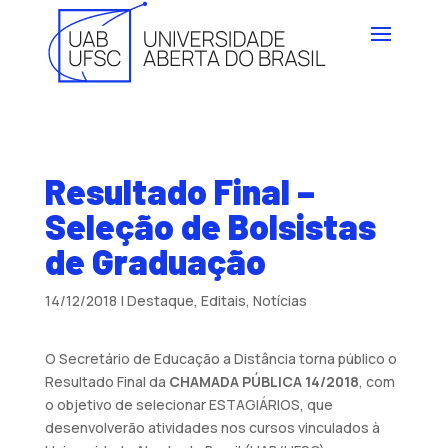
Resultado Final –
Seleção de Bolsistas
de Graduação
14/12/2018
|
Destaque
,
Editais
,
Notícias
O Secretário de Educação a Distância torna público o
Resultado Final da
CHAMADA PÚBLICA 14/2018
, com
o objetivo de selecionar ESTAGIÁRIOS, que
desenvolverão atividades nos cursos vinculados à