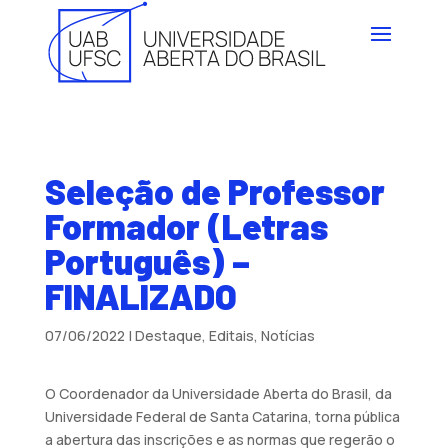
Seleção de Professor
Formador (Letras
Português) –
FINALIZADO
07/06/2022
|
Destaque
,
Editais
,
Notícias
O Coordenador da Universidade Aberta do Brasil, da
Universidade Federal de Santa Catarina, torna pública
a abertura das inscrições e as normas que regerão o