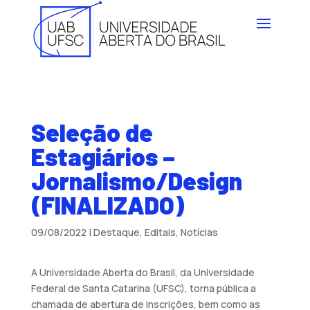
Seleção de
Estagiários –
Jornalismo/Design
(FINALIZADO)
09/08/2022
|
Destaque
,
Editais
,
Notícias
A Universidade Aberta do Brasil, da Universidade
Federal de Santa Catarina (UFSC), torna pública a
chamada de abertura de inscrições, bem como as