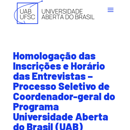
Homologação das
Inscrições e Horário
das Entrevistas –
Processo Seletivo de
Coordenador-geral do
Programa
Universidade Aberta
do Brasil (UAB)