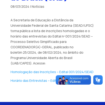
08/03/2024
|
Notícias
A Secretaria de Educação a Distância da
Universidade Federal de Santa Catarina (SEAD/UFSC)
torna pública a lista de inscrições homologadas e o
horário das entrevistas do Edital nº 001/2024/SEAD –
Processo Seletivo Simplificado para
COORDENADOR(A)-GERAL, publicado no
boletim 25/2024, de 08/02/2024, no âmbito do
Programa Universidade Aberta do Brasil
(UAB/CAPES). Acesse:
Homologação das Inscrições – Edital 001/2024/SEAD
Horário das Entrevistas – Edital 001/2024/SEAD