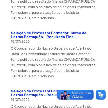
torna público o resultado final da CHAMADA PÚBLICA
016/2020, com o objetivo de selecionar Professores
Formadores, para a atuação como bolsista
UAB/CAPES, em disciplinas...
Seleção de Professor Formador: Curso de
Letras Português – Resultado Final
16/07/2020
O Coordenador do Núcleo Universidade Aberta do
Brasil, da Universidade Federal de Santa Catarina,
torna público o resultado final da CHAMADA PÚBLICA
016/2020, com o objetivo de selecionar Professores
Formadores, para a atuação como bolsista
UAB/CAPES, em disciplinas...
Seleção de Professor Formador: Curso de
Letras Português – Resultado Final
16/07/2020
O Coordenador do Núcleo Universidade Aberta do