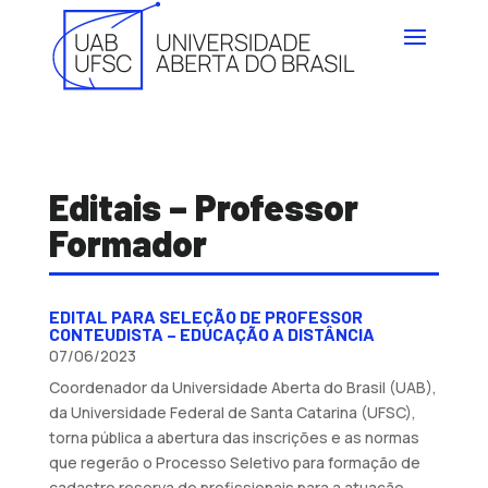
Editais – Professor
Formador
EDITAL PARA SELEÇÃO DE PROFESSOR
CONTEUDISTA – EDUCAÇÃO A DISTÂNCIA
07/06/2023
Coordenador da Universidade Aberta do Brasil (UAB),
da Universidade Federal de Santa Catarina (UFSC),
torna pública a abertura das inscrições e as normas
que regerão o Processo Seletivo para formação de
cadastro reserva de profissionais para a atuação