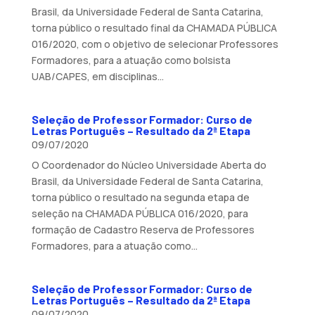
Brasil, da Universidade Federal de Santa Catarina,
torna público o resultado final da CHAMADA PÚBLICA
016/2020, com o objetivo de selecionar Professores
Formadores, para a atuação como bolsista
UAB/CAPES, em disciplinas...
Seleção de Professor Formador: Curso de
Letras Português – Resultado da 2ª Etapa
09/07/2020
O Coordenador do Núcleo Universidade Aberta do
Brasil, da Universidade Federal de Santa Catarina,
torna público o resultado na segunda etapa de
seleção na CHAMADA PÚBLICA 016/2020, para
formação de Cadastro Reserva de Professores
Formadores, para a atuação como...
Seleção de Professor Formador: Curso de
Letras Português – Resultado da 2ª Etapa
09/07/2020