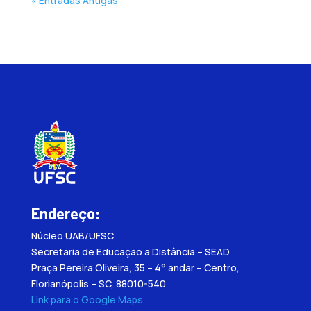
« Entradas Antigas
Endereço:
Núcleo UAB/UFSC
Secretaria de Educação a Distância – SEAD
Praça Pereira Oliveira, 35 – 4° andar – Centro,
Florianópolis – SC, 88010-540
Link para o Google Maps