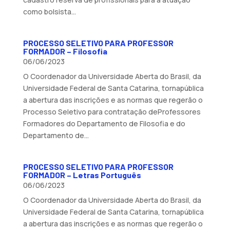
como bolsista...
PROCESSO SELETIVO PARA PROFESSOR
FORMADOR – Filosofia
06/06/2023
O Coordenador da Universidade Aberta do Brasil, da
Universidade Federal de Santa Catarina, tornapública
a abertura das inscrições e as normas que regerão o
Processo Seletivo para contratação deProfessores
Formadores do Departamento de Filosofia e do
Departamento de...
PROCESSO SELETIVO PARA PROFESSOR
FORMADOR – Letras Português
06/06/2023
O Coordenador da Universidade Aberta do Brasil, da
Universidade Federal de Santa Catarina, tornapública
a abertura das inscrições e as normas que regerão o