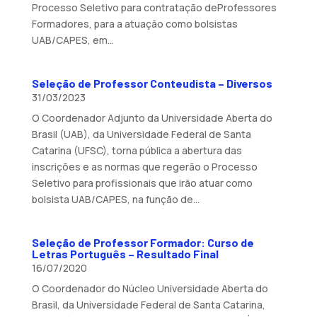
Processo Seletivo para contratação deProfessores
Formadores, para a atuação como bolsistas
UAB/CAPES, em...
Seleção de Professor Conteudista – Diversos
31/03/2023
O Coordenador Adjunto da Universidade Aberta do
Brasil (UAB), da Universidade Federal de Santa
Catarina (UFSC), torna pública a abertura das
inscrições e as normas que regerão o Processo
Seletivo para profissionais que irão atuar como
bolsista UAB/CAPES, na função de...
Seleção de Professor Formador: Curso de
Letras Português – Resultado Final
16/07/2020
O Coordenador do Núcleo Universidade Aberta do
Brasil, da Universidade Federal de Santa Catarina,