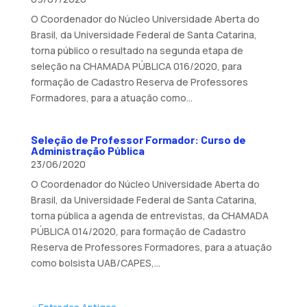
O Coordenador do Núcleo Universidade Aberta do
Brasil, da Universidade Federal de Santa Catarina,
torna público o resultado na segunda etapa de
seleção na CHAMADA PÚBLICA 016/2020, para
formação de Cadastro Reserva de Professores
Formadores, para a atuação como...
Seleção de Professor Formador: Curso de
Administração Pública
23/06/2020
O Coordenador do Núcleo Universidade Aberta do
Brasil, da Universidade Federal de Santa Catarina,
torna pública a agenda de entrevistas, da CHAMADA
PÚBLICA 014/2020, para formação de Cadastro
Reserva de Professores Formadores, para a atuação
como bolsista UAB/CAPES,...