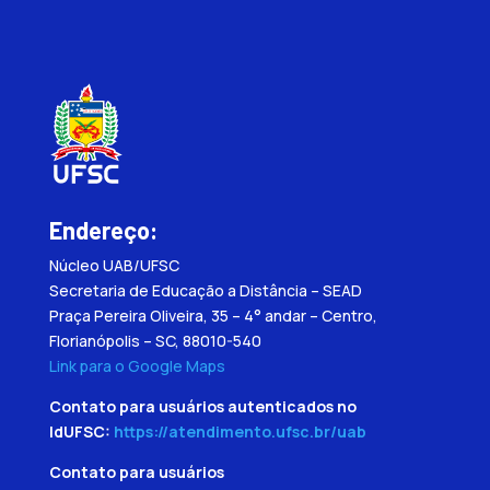
Endereço:
Núcleo UAB/UFSC
Secretaria de Educação a Distância – SEAD
Praça Pereira Oliveira, 35 – 4° andar – Centro,
Florianópolis – SC, 88010-540
Link para o Google Maps
Contato para usuários autenticados no
IdUFSC:
https://atendimento.ufsc.br/uab
Contato para usuários