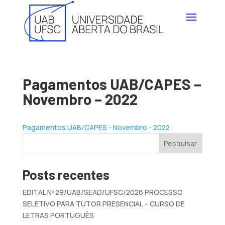
Pagamentos UAB/CAPES –
Novembro – 2022
Pagamentos UAB/CAPES - Novembro - 2022
Pesquisar
Posts recentes
EDITAL Nº 29/UAB/SEAD/UFSC/2026 PROCESSO
SELETIVO PARA TUTOR PRESENCIAL – CURSO DE
LETRAS PORTUGUÊS