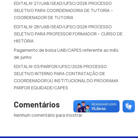
EDITAL Nº 27/UAB/SEAD/UFSC/2026 PROCESSO
SELETIVO PARA COORDENADORIA DE TUTORIA –
COORDENADOR DE TUTORIA
EDITAL Nº 28/UAB/SEAD/UFSC/2026 PROCESSO
SELETIVO PARA PROFESSOR FORMADOR – CURSO DE
HISTÓRIA
Pagamento de bolsa UAB/CAPES referente ao mês
de junho
EDITAL Nº 03/PARFOR/UFSC/2026 PROCESSO
SELETIVO INTERNO PARA CONTRATAÇÃO DE
COORDENADOR(A) INSTITUCIONAL DO PROGRAMA
PARFOR EQUIDADE/CAPES
Comentários
Nenhum comentário para mostrar.