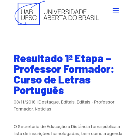
Resultado 1ª Etapa –
Professor Formador:
Curso de Letras
Português
08/11/2018
|
Destaque
,
Editais
,
Editais - Professor
Formador
,
Notícias
O Secretário de Educação a Distância torna pública a
lista de inscrições homologadas, bem como a agenda